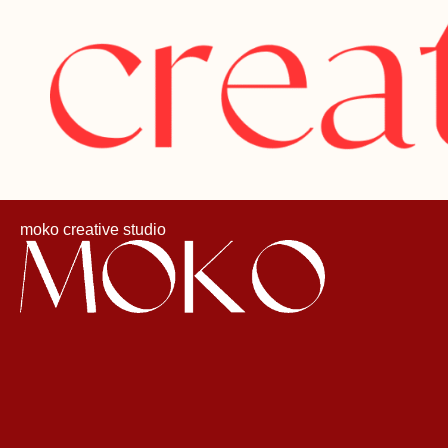
moko creative studio